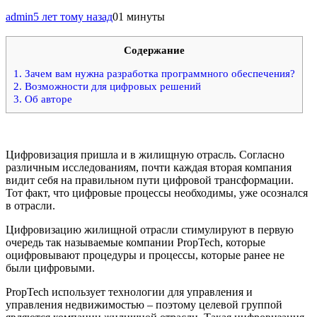
admin
5 лет тому назад
0
1 минуты
Содержание
1.
Зачем вам нужна разработка программного обеспечения?
2.
Возможности для цифровых решений
3.
Об авторе
Цифровизация пришла и в жилищную отрасль. Согласно
различным исследованиям, почти каждая вторая компания
видит себя на правильном пути цифровой трансформации.
Тот факт, что цифровые процессы необходимы, уже осознался
в отрасли.
Цифровизацию жилищной отрасли стимулируют в первую
очередь так называемые компании PropTech, которые
оцифровывают процедуры и процессы, которые ранее не
были цифровыми.
PropTech использует технологии для управления и
управления недвижимостью – поэтому целевой группой