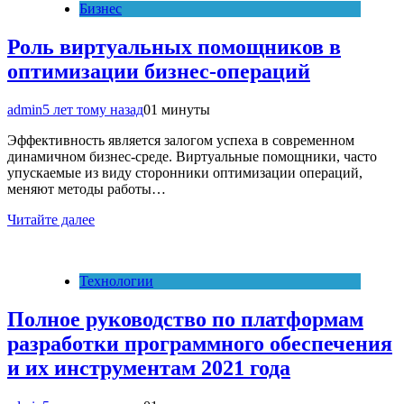
Бизнес
Роль виртуальных помощников в
оптимизации бизнес-операций
admin
5 лет тому назад
0
1 минуты
Эффективность является залогом успеха в современном
динамичном бизнес-среде. Виртуальные помощники, часто
упускаемые из виду сторонники оптимизации операций,
меняют методы работы…
Читайте далее
Технологии
Полное руководство по платформам
разработки программного обеспечения
и их инструментам 2021 года