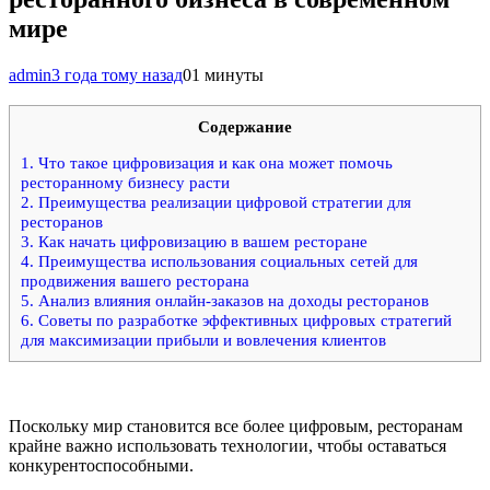
мире
admin
3 года тому назад
0
1 минуты
Содержание
1.
Что такое цифровизация и как она может помочь
ресторанному бизнесу расти
2.
Преимущества реализации цифровой стратегии для
ресторанов
3.
Как начать цифровизацию в вашем ресторане
4.
Преимущества использования социальных сетей для
продвижения вашего ресторана
5.
Анализ влияния онлайн-заказов на доходы ресторанов
6.
Советы по разработке эффективных цифровых стратегий
для максимизации прибыли и вовлечения клиентов
Поскольку мир становится все более цифровым, ресторанам
крайне важно использовать технологии, чтобы оставаться
конкурентоспособными.