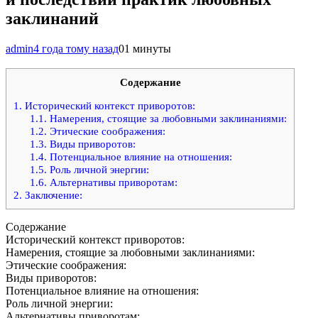
заклинаний
admin
4 года тому назад
0
1 минуты
Содержание
1.
Исторический контекст приворотов:
1.1.
Намерения, стоящие за любовными заклинаниями:
1.2.
Этические соображения:
1.3.
Виды приворотов:
1.4.
Потенциальное влияние на отношения:
1.5.
Роль личной энергии:
1.6.
Альтернативы приворотам:
2.
Заключение:
Содержание
Исторический контекст приворотов:
Намерения, стоящие за любовными заклинаниями:
Этические соображения:
Виды приворотов:
Потенциальное влияние на отношения:
Роль личной энергии:
Альтернативы приворотам: