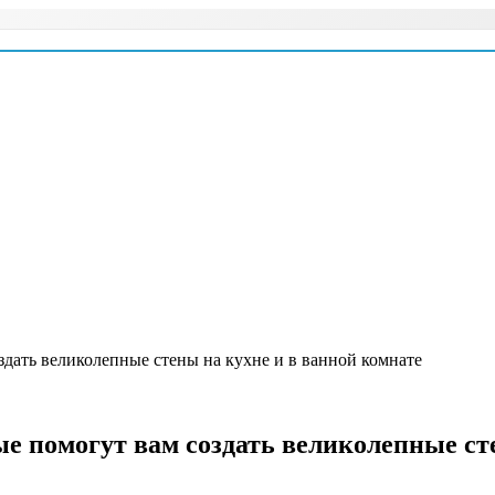
здать великолепные стены на кухне и в ванной комнате
е помогут вам создать великолепные ст