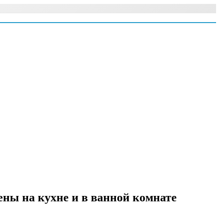
ены на кухне и в ванной комнате