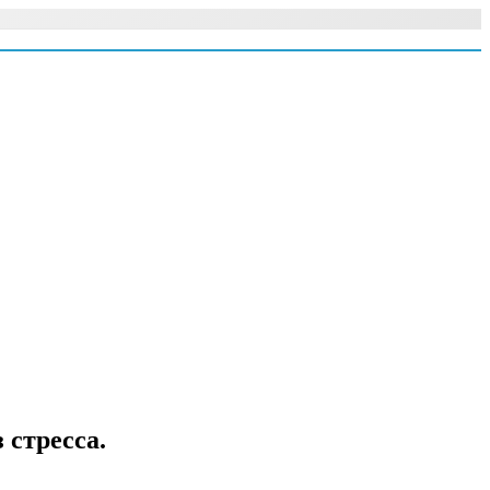
 стресса.