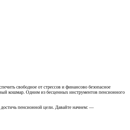
спечить свободное от стрессов и финансово безопасное
совый кошмар. Одним из бесценных инструментов пенсионного
 достичь пенсионной цели. Давайте начнем: —