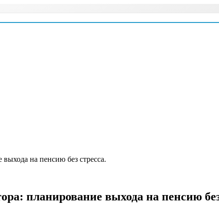
 выхода на пенсию без стресса.
ра: планирование выхода на пенсию без