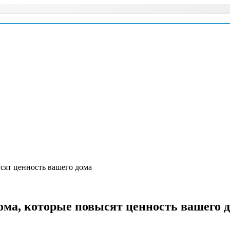
сят ценность вашего дома
ома, которые повысят ценность вашего 