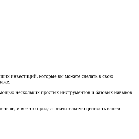
чших инвестиций, которые вы можете сделать в свою
даже.
помощью нескольких простых инструментов и базовых навыков
меньше, и все это придаст значительную ценность вашей