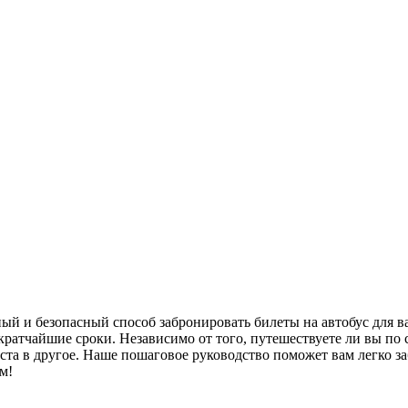
ный и безопасный способ забронировать билеты на автобус для
ратчайшие сроки. Независимо от того, путешествуете ли вы по 
ста в другое. Наше пошаговое руководство поможет вам легко за
м!