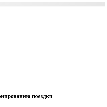
ронированию поездки