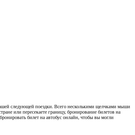
 вашей следующей поездки. Всего несколькими щелчками мыши
стране или пересекаете границу, бронирование билетов на
бронировать билет на автобус онлайн, чтобы вы могли