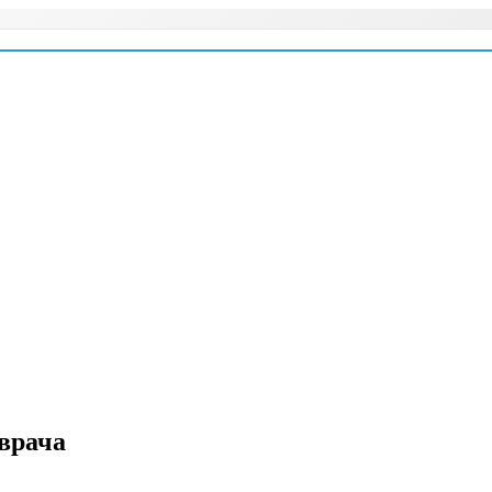
врача