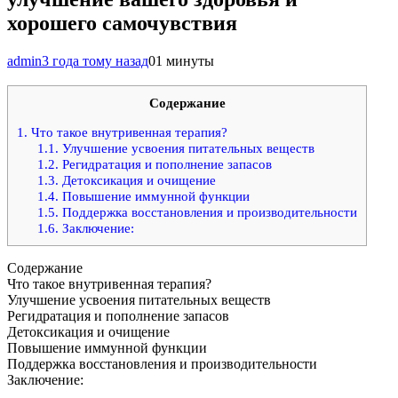
хорошего самочувствия
admin
3 года тому назад
0
1 минуты
Содержание
1.
Что такое внутривенная терапия?
1.1.
Улучшение усвоения питательных веществ
1.2.
Регидратация и пополнение запасов
1.3.
Детоксикация и очищение
1.4.
Повышение иммунной функции
1.5.
Поддержка восстановления и производительности
1.6.
Заключение:
Содержание
Что такое внутривенная терапия?
Улучшение усвоения питательных веществ
Регидратация и пополнение запасов
Детоксикация и очищение
Повышение иммунной функции
Поддержка восстановления и производительности
Заключение: