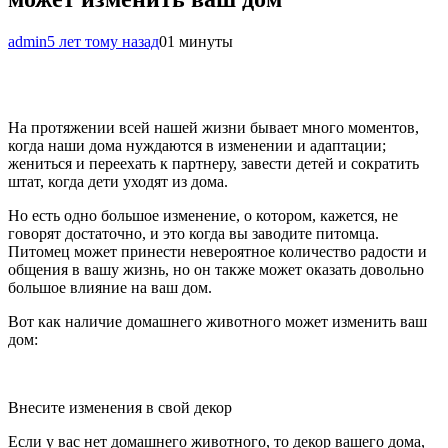
admin
5 лет тому назад
0
1 минуты
На протяжении всей нашей жизни бывает много моментов,
когда наши дома нуждаются в изменении и адаптации;
жениться и переехать к партнеру, завести детей и сократить
штат, когда дети уходят из дома.
Но есть одно большое изменение, о котором, кажется, не
говорят достаточно, и это когда вы заводите питомца.
Питомец может принести невероятное количество радости и
общения в вашу жизнь, но он также может оказать довольно
большое влияние на ваш дом.
Вот как наличие домашнего животного может изменить ваш
дом:
Внесите изменения в свой декор
Если у вас нет домашнего животного, то декор вашего дома,