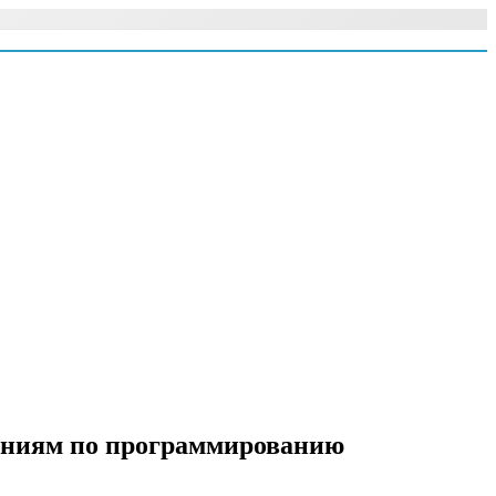
даниям по программированию